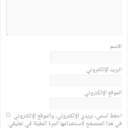
الاسم
البريد الإلكتروني
الموقع الإلكتروني
احفظ اسمي، بريدي الإلكتروني، والموقع الإلكتروني
في هذا المتصفح لاستخدامها المرة المقبلة في تعليقي.