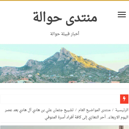
منتدى حوالة
أخبار قبيلة حوالة
الرئيسية
/
منتدى المواضيع العام
/
تشييع جثمان علي بن هادي آل هادي بعد عصر
اليوم الاربعاء.. أحر التعازي إلى كافة أفراد أسرة المتوفي