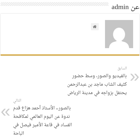
عن admin
السابق
بالفيديو والصور، وسط حضور
كثيف الشاب ماجد بن عبدالرحمن
يحتفل بزواجه في مدينة الرياض
التالي
بالصور،، الأستاذ أحمد هزاع قدم
ندوة عن اليوم العالمي لمكافحة
الفساد في قاعة الأمير فيصل في
الباحة