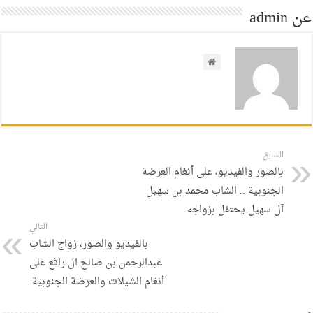
عن admin
السابق
بالصور والفيديو، على أنغام العرضة
الجنوبية .. الشاب محمد بن سهيل
آل سهيل يحتفل بزواجه
التالي
بالفيديو والصور، زواج الشاب
عبدالرحمن بن صالح ال رافع على
أنغام الشيلات والعرضة الجنوبية.