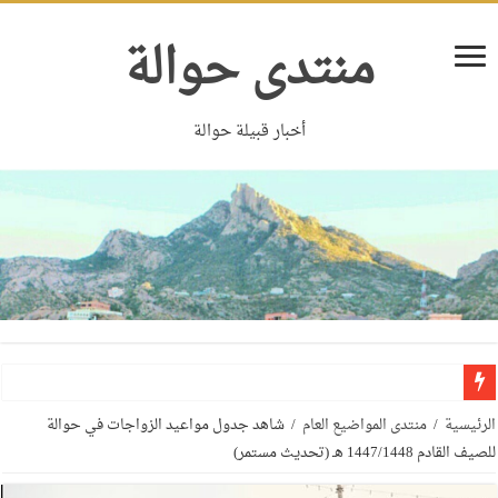
منتدى حوالة
أخبار قبيلة حوالة
الرئيسية
/
منتدى المواضيع العام
/
شاهد جدول مواعيد الزواجات في حوالة
للصيف القادم 1447/1448 هـ (تحديث مستمر)