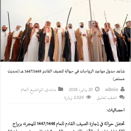
شاهد جدول مواعيد الزواجات في حوالة للصيف القادم 1447/1448 هـ (تحديث
مستمر)
admin
20 يناير، 2026
منتدى المواضيع العام
اضف تعليق
2,029 زيارة
احصائيات:
تحتفل حوالة في إجازة الصيف القادم للعام 1447/1448 للهجرة، بزواج