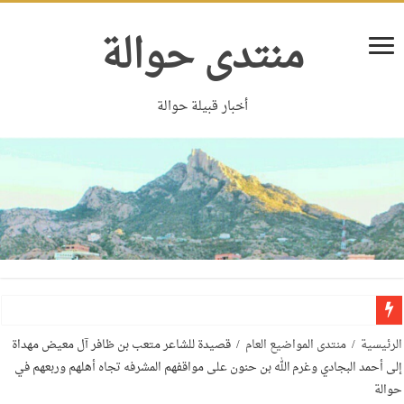
منتدى حوالة
أخبار قبيلة حوالة
الرئيسية
/
منتدى المواضيع العام
/
قصيدة للشاعر متعب بن ظافر آل معيض مهداة
إلى أحمد البجادي وغرم الله بن حنون على مواقفهم المشرفه تجاه أهلهم وربعهم في
حوالة