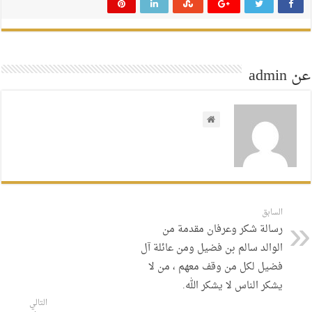
عن admin
السابق
رسالة شكر وعرفان مقدمة من
الوالد سالم بن فضيل ومن عائلة آل
فضيل لكل من وقف معهم ، من لا
يشكر الناس لا يشكر الله.
التالي