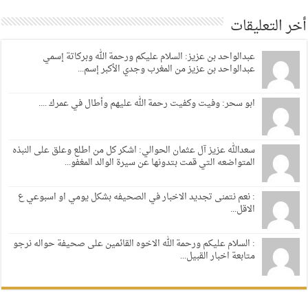
أخر التعليقات
عبدالواحد بن عزيز: السلام عليكم ورحمة الله وبركاتة إسمي
عبدالواحد بن عزيز من المغرب وجدي الأكبر إسم...
ابو سحر: وفيت وكفيت رحمة الله عليهم وأطال في عمرك ....
سعدالله عزيز آل عثمان الحوالي: اشكر كل من اطلع وعلق على النبذه
المتواضعه التي قمت بتدونها عن سيرة الوالد المغفو...
: نعم نتمنى تجديد الاخبار في الصحيفه بشكل يومي او اسبوعي ع
الاقل...
: السلام عليكم ورحمة الله الاخوه القائمين على صحيفة حواله نرجو
متابعة اخبار القبيل...