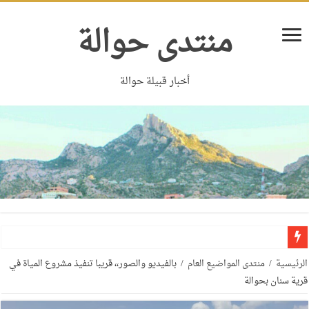
منتدى حوالة
أخبار قبيلة حوالة
الرئيسية
/
منتدى المواضيع العام
/
بالفيديو والصور،، قريبا تنفيذ مشروع المياة في
قرية سنان بحوالة