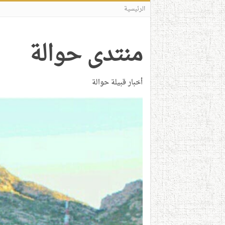
الرئيسية
منتدى حوالة
أخبار قبيلة حوالة