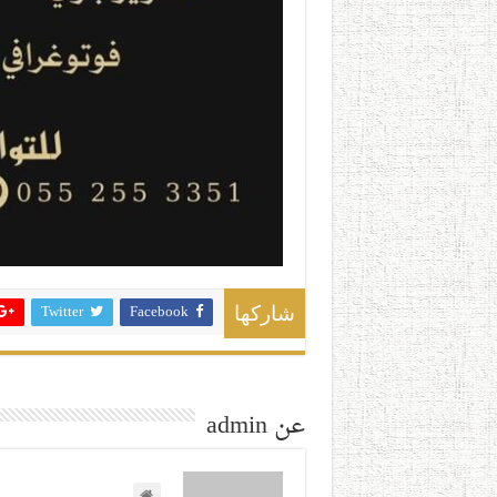
Twitter
Facebook
شاركها
عن admin