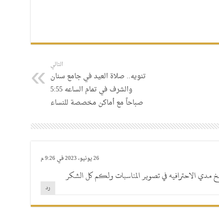
التالي
تنويه.. صلاة العيد في جامع سنان
والشرف في تمام الساعه 5:55
صباحاً مع أماكن مخصصة للنساء
26 يونيو، 2023 في 9:26 م
ضخ مدي الاحترافيه في تصوير المناسبات ولكم كل الشكر
رد