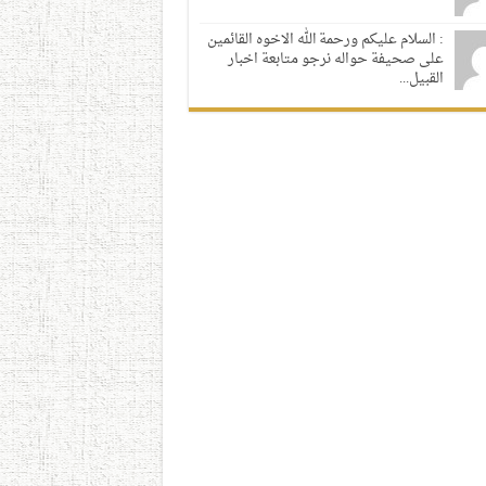
: السلام عليكم ورحمة الله الاخوه القائمين
على صحيفة حواله نرجو متابعة اخبار
القبيل...