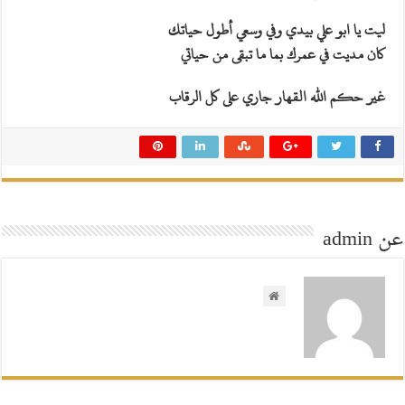
ليت يا ابو علي بيدي وفي وسعي أطول حياتك
كان مديت في عمرك بما ما تبقى من حياتي
غير حكم الله القهار جاري على كل الرقاب
عن admin