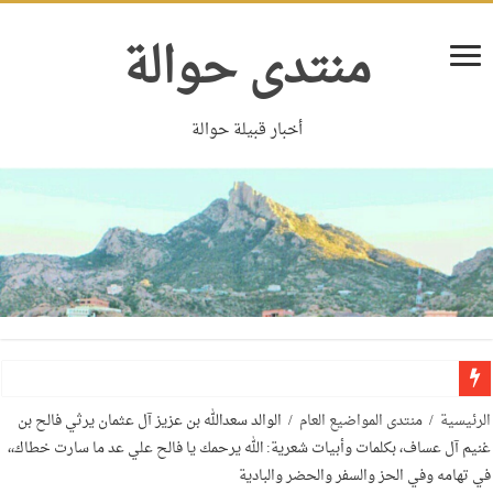
منتدى حوالة
أخبار قبيلة حوالة
الرئيسية
/
منتدى المواضيع العام
/
الوالد سعدالله بن عزيز آل عثمان يرثي فالح بن
غنيم آل عساف، بكلمات وأبيات شعرية: الله يرحمك يا فالح علي عد ما سارت خطاك،،
في تهامه وفي الحز والسفر والحضر والبادية