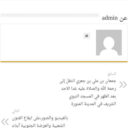
عن admin
السابق
جمعان بن علي بن جعري انتقل إلى
رحمة الله والصلاة عليه غدا الاحد
بعد الظهر في المسجد النبوي
الشريف في المدينة المنورة
التالي
بالفيديو والصور،على ايقاع الفنون
الشعبية والعرضة الجنوبية أبناء