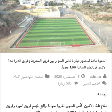
الدعوة عامة لحضور مباراة كأس السوبر بين فريق السفرية وفريق الديرة غدآ
الاثنين في تمام الساعة 5:00 عصرآ.
admin
3 أغسطس، 2025
منتدى المواضيع العام
اضف تعليق
500 زيارة
رياضه:
تقام غدًا الاثنين كأس السوبر لقرية حوالة والتي تجمع فريق الديرة وفريق