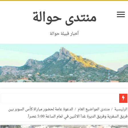
منتدى حوالة
أخبار قبيلة حوالة
الرئيسية
/
منتدى المواضيع العام
/
الدعوة عامة لحضور مباراة كأس السوبر بين
فريق السفرية وفريق الديرة غدآ الاثنين في تمام الساعة 5:00 عصرآ.