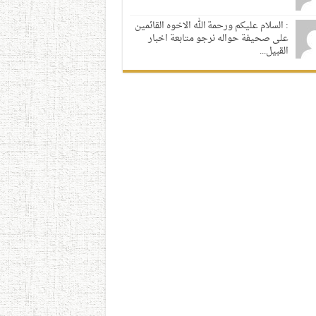
: السلام عليكم ورحمة الله الاخوه القائمين
على صحيفة حواله نرجو متابعة اخبار
القبيل...