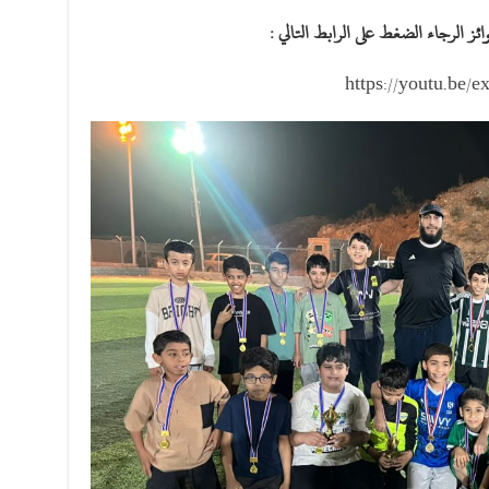
ئز الرجاء الضغط على الرابط التالي :
https://youtu.be