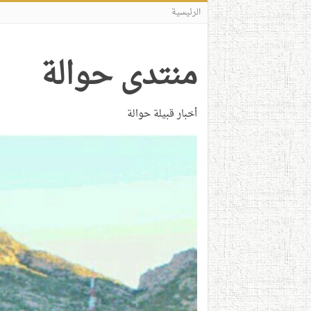
الرئيسية
منتدى حوالة
أخبار قبيلة حوالة