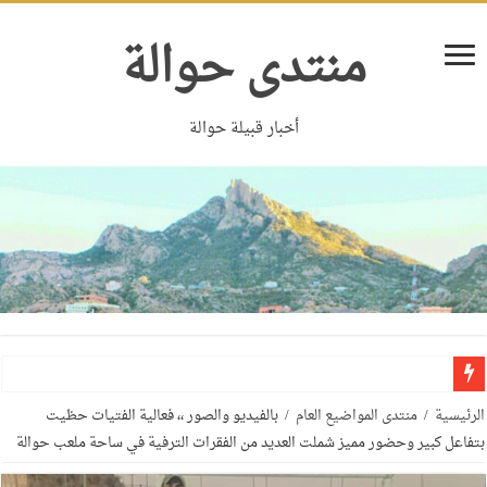
منتدى حوالة
أخبار قبيلة حوالة
الرئيسية
/
منتدى المواضيع العام
/
بالفيديو والصور ،، فعالية الفتيات حظيت
بتفاعل كبير وحضور مميز شملت العديد من الفقرات الترفية في ساحة ملعب حوالة