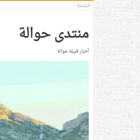
الرئيسية
منتدى حوالة
أخبار قبيلة حوالة