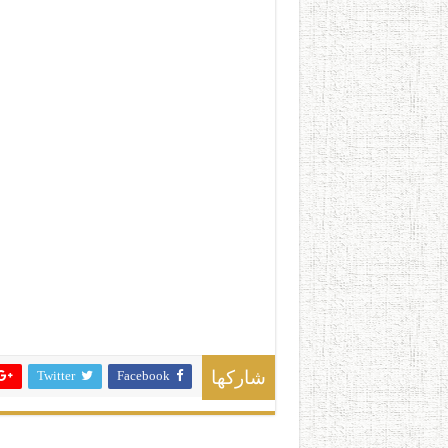
Twitter
Facebook
شاركها