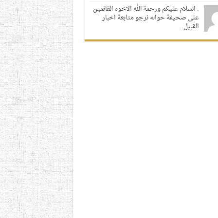
: السلام عليكم ورحمة الله الاخوه القائمين
على صحيفة حواله نرجو متابعة اخبار
القبيل...