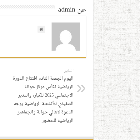
عن admin
السابق
اليوم الجمعة القادم افتتاح الدورة
الرياضية لكأس مركز حوالة
الاجتماعي 2025 للكبار، والمدير
التنفيذي للأنشطة الرياضية يوجه
الدعوة لاهالي حوالة والجماهير
الرياضية للحضور