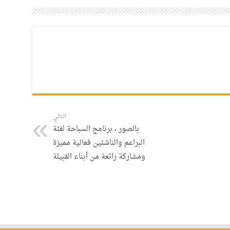
التالي
بالصور ، برنامج السباحة لفئة
البراعم والناشئين فعالية مميزة
ومشاركة رائعة من أبناء القبيلة