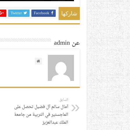
Twitter
Facebook
شاركها
عن admin
السابق
آمال سالم آل فضيل تحصل على
الماجستير في التربية من جامعة
الملك عبدالعزيز