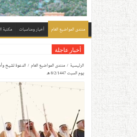
منتدى المواضيع العام
أخبار ومناسبات
مكتبة ا
أخبار عاجلة
الرئيسية
/
منتدى المواضيع العام
/
الدعوة لشيخ وأ
يوم السبت 8/2/1447 هـ