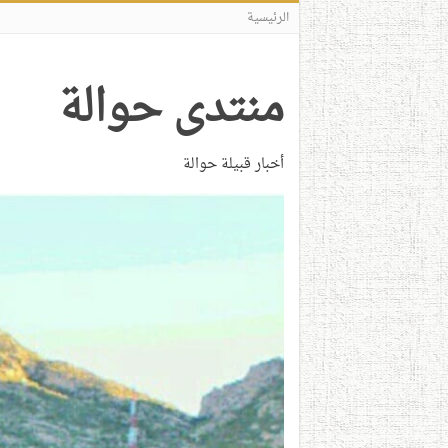
الرئيسية
منتدى حوالة
أخبار قبيلة حوالة