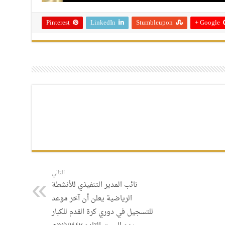
Pinterest
LinkedIn
Stumbleupon
Google +
التالي
نائب المدير التنفيذي للأنشطة
الرياضية يعلن أن آخر موعد
للتسجيل في دوري كرة القدم للكبار