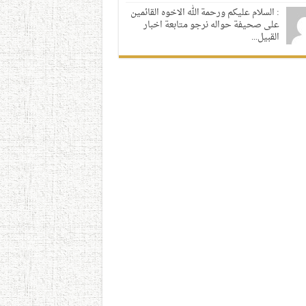
: السلام عليكم ورحمة الله الاخوه القائمين
على صحيفة حواله نرجو متابعة اخبار
القبيل...