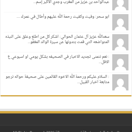
عبدالواحد بن عزيز من المغرب وجدي الأكبر إسم...
ابو سحر: وفيت وكفيت رحمة الله عليهم وأطال في عمرك ....
سعدالله عزيز آل عثمان الحوالي: اشكر كل من اطلع وعلق على النبذه
المتواضعه التي قمت بتدونها عن سيرة الوالد المغفو...
: نعم نتمنى تجديد الاخبار في الصحيفه بشكل يومي او اسبوعي ع
الاقل...
: السلام عليكم ورحمة الله الاخوه القائمين على صحيفة حواله نرجو
متابعة اخبار القبيل...