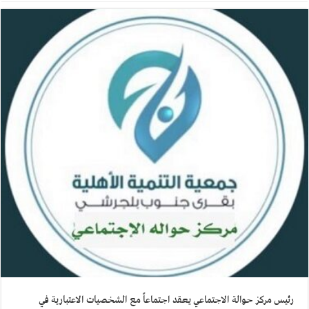
رئيس مركز حوالة الاجتماعي يعقد اجتماعاً مع الشخصيات الاعتبارية في