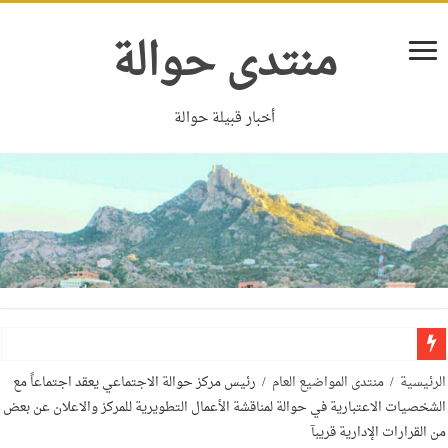
منتدى حوالة
أخبار قبيلة حوالة
الرئيسية
/
منتدى المواضيع العام
/
رئيس مركز حوالة الاجتماعي يعقد اجتماعاً مع
الشخصيات الاعتبارية في حوالة لمناقشة الأعمال التطويرية للمركز والاعلان عن بعض
من القرارات الإدارية قريبآ