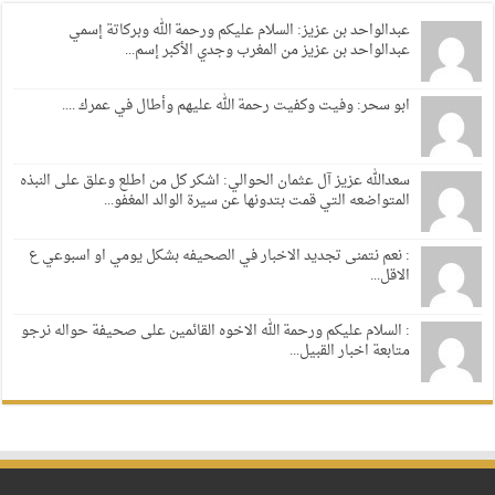
عبدالواحد بن عزيز: السلام عليكم ورحمة الله وبركاتة إسمي
عبدالواحد بن عزيز من المغرب وجدي الأكبر إسم...
ابو سحر: وفيت وكفيت رحمة الله عليهم وأطال في عمرك ....
سعدالله عزيز آل عثمان الحوالي: اشكر كل من اطلع وعلق على النبذه
المتواضعه التي قمت بتدونها عن سيرة الوالد المغفو...
: نعم نتمنى تجديد الاخبار في الصحيفه بشكل يومي او اسبوعي ع
الاقل...
: السلام عليكم ورحمة الله الاخوه القائمين على صحيفة حواله نرجو
متابعة اخبار القبيل...