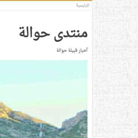
الرئيسية
منتدى حوالة
أخبار قبيلة حوالة