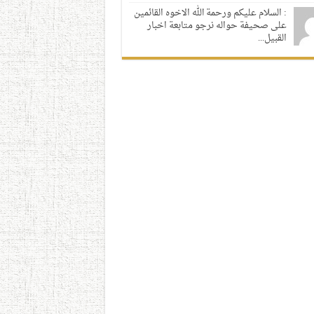
: السلام عليكم ورحمة الله الاخوه القائمين
على صحيفة حواله نرجو متابعة اخبار
القبيل...