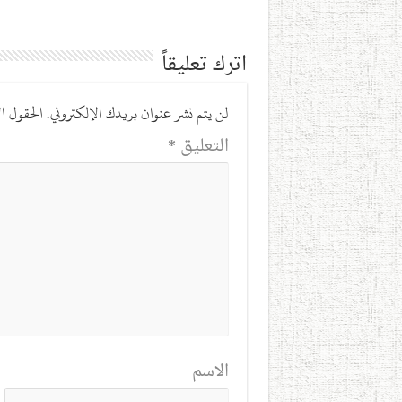
اترك تعليقاً
لن يتم نشر عنوان بريدك الإلكتروني.
الحقول ال
التعليق
*
الاسم