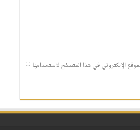
موقع الإلكتروني في هذا المتصفح لاستخدامها