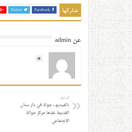
Twitter
Facebook
شاركها
عن admin
السابق
بالفيديو،، جولة في دار سنان
القديمة نفذها مركز حوالة
الاجتماعي