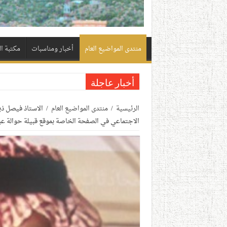
منتدى المواضيع العام
أخبار ومناسبات
مكتبة ا
أخبار عاجلة
الرئيسية
/
منتدى المواضيع العام
/
الاستاذ فيصل ذ
الاجتماعي في الصفحة الخاصة بموقع قبيلة حوالة عبر ا