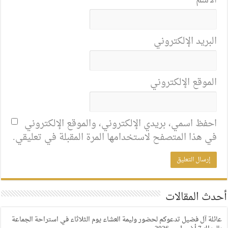
الاسم
البريد الإلكتروني
الموقع الإلكتروني
احفظ اسمي، بريدي الإلكتروني، والموقع الإلكتروني
في هذا المتصفح لاستخدامها المرة المقبلة في تعليقي.
أحدث المقالات
عائلة آل فضيل تدعوكم لحضور وليمة العشاء يوم الثلاثاء في استراحة الجماعة