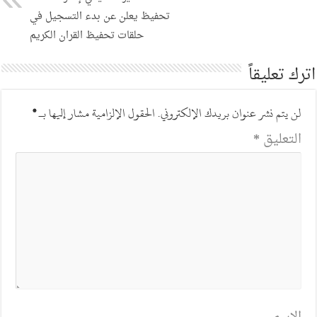
تحفيظ يعلن عن بدء التسجيل في
حلقات تحفيظ القران الكريم
اترك تعليقاً
لن يتم نشر عنوان بريدك الإلكتروني.
الحقول الإلزامية مشار إليها بـ
*
التعليق
*