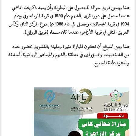
هذا ويسعى فريق حوالة للحصول على البطولة وأن يعيد ذكريات الماضي
عندما حصل على دورة قرى بالشهم عام 1993 في قرية المرباه، وفي وعام
1994 في قرية الجحافين، وحصل في عام 1988 على درع المركز الثاني وكأس
الفريق المثالي في قرية الأزاهر، عندما كان مسماه (فريق الروابي).
هذا ومن المتوقع أن تكون المباراة مثيرة ومليئة بالتشويق بحضور عدد
من الشخصيات والمسؤولين في منطقة بالشهم والجماهير الرياضية العاشقة
والدعوة عامة للجميع.