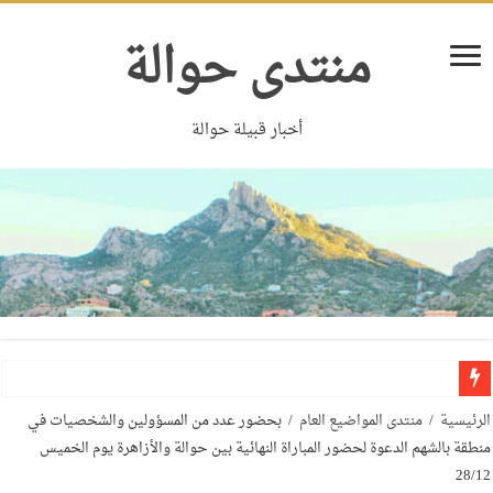
منتدى حوالة
أخبار قبيلة حوالة
الرئيسية
/
منتدى المواضيع العام
/
بحضور عدد من المسؤولين والشخصيات في
منطقة بالشهم الدعوة لحضور المباراة النهائية بين حوالة والأزاهرة يوم الخميس
28/12