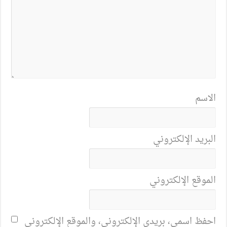
الاسم
البريد الإلكتروني
الموقع الإلكتروني
احفظ اسمي، بريدي الإلكتروني، والموقع الإلكتروني