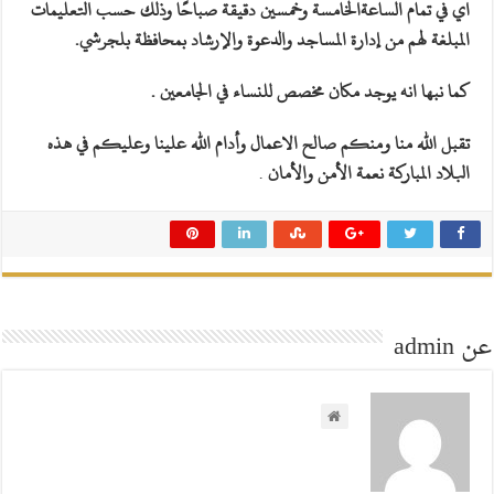
اي في تمام الساعةالخامسة وخمسين دقيقة صباحًا وذلك حسب التعليمات
المبلغة لهم من إدارة المساجد والدعوة والإرشاد بمحافظة بلجرشي.
كما نبها انه يوجد مكان مخصص للنساء في الجامعين .
تقبل الله منا ومنكم صالح الاعمال وأدام الله علينا وعليكم في هذه
البلاد المباركة نعمة الأمن والأمان
.
عن admin