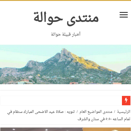
منتدى حوالة
أخبار قبيلة حوالة
الرئيسية
/
منتدى المواضيع العام
/
تنويه : صلاة عيد الاضحى المبارك ستقام في
تمام الساعه ٥:٥٠ في سنان والشرف