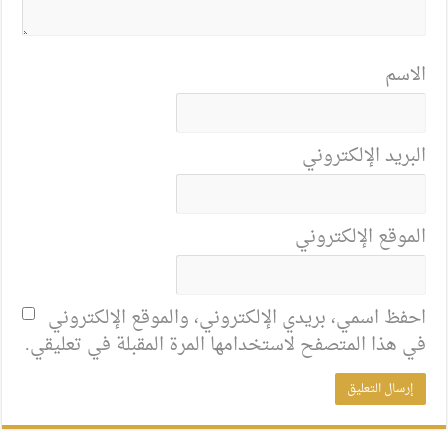
الاسم
البريد الإلكتروني
الموقع الإلكتروني
احفظ اسمي، بريدي الإلكتروني، والموقع الإلكتروني
في هذا المتصفح لاستخدامها المرة المقبلة في تعليقي.