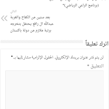
(برنامج الراعي الرياضي)*
التالي
بعد سنين من الكفاح والغربة
عبدالله ال رافع يحتفل بتخرجه
برتبة ملازم من دولة باكستان
اترك تعليقاً
لن يتم نشر عنوان بريدك الإلكتروني.
الحقول الإلزامية مشار إليها بـ
*
التعليق
*