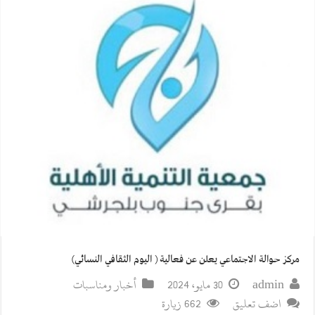
مركز حوالة الاجتماعي يعلن عن فعالية ( اليوم الثقافي النسائي)
admin
30 مايو، 2024
أخبار ومناسبات
اضف تعليق
662 زيارة