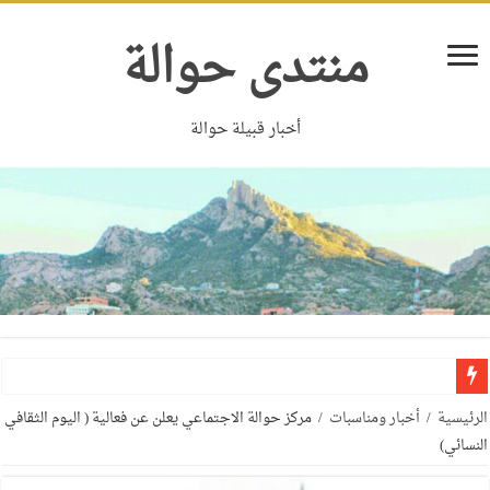
منتدى حوالة
أخبار قبيلة حوالة
الرئيسية
/
أخبار ومناسبات
/
مركز حوالة الاجتماعي يعلن عن فعالية ( اليوم الثقافي
النسائي)