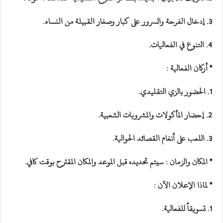
3. إدخال الفرحة والسرور على كبار وصغار القبيلة من النساء.
4. التنوع في الفعاليات.
* أركان الفعالية :
1. الحضور بالزي التقليدي.
2. إحضار المأكولات والمشروبات الشعبية.
3. اللعب على أنغام القصائد الحوالية.
* المكان والزمان : سيتم تحديده قبل الموعد والمكان المقترح بوقت كافي.
* لماذا الإعلان الآن :
1. تسويقاً للفعالية.