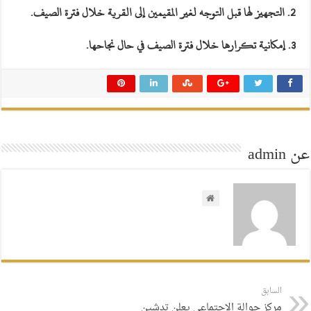
2. التجهيز لها قبل التوجه لغير المقيمين إلى القرية خلال فترة الصيف.
3. إمكانية تكرارها خلال فترة الصيف في حال نجاحها.
عن admin
السابق
مركز حوالة الاجتماعي يعلن تدشين