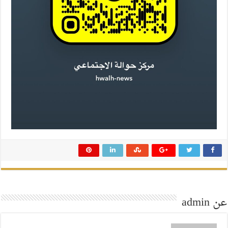
عن admin