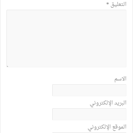
التعليق
*
الاسم
البريد الإلكتروني
الموقع الإلكتروني