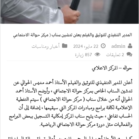
المدير التنفيذي للتوثيق والفيلم يعلن تدشين سناب ( مركز حوالة الاجتماعي
admin
22 مايو، 2024
أخبار ومناسبات
2 تعليقات
857 زيارة
حواله – المركز الاعلامي
أعلن المدير التنفيذي للتوثيق والفيلم الأستاذ أحمد مديس الحوالي عن
تدشين السناب الخاص بمركز حوالة الاجتماعي ، وأوضح الأستاذ أحمد
الحوالي أنه من خلال سناب ( مركز حوالة الاجتماعي ) سيتم التغطية
الإعلامية لكافة برامج ومبادرات المركز التي سيقيمها ، إضافة إلى أن
الحساب تفاعلي ، حيث يتيح سناب المركز إمكانية التسجيل ببعض البرامج
والفعاليات مثل دورة مركز حوالة الاجتماعي الرياضية.