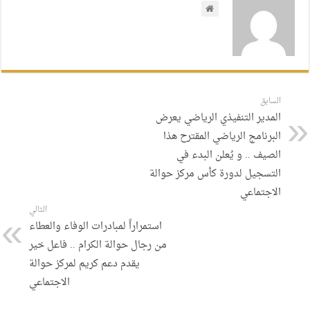
السابق
المدير التنفيذي الرياضي يعرض
البرنامج الرياضي المقترح هذا
الصيف .. و يُعلن البدء في
التسجيل لدورة كأس مركز حوالة
الاجتماعي
التالي
استمراراً لمبادرات الوفاء والعطاء
من رجال حوالة الكرام .. فاعل خير
يقدم دعم كريم لمركز حوالة
الاجتماعي