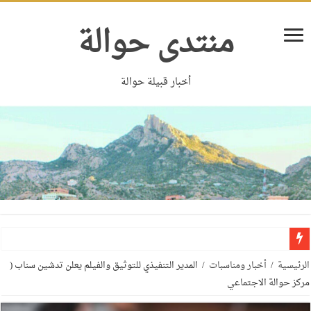
منتدى حوالة
أخبار قبيلة حوالة
الرئيسية
/
أخبار ومناسبات
/
المدير التنفيذي للتوثيق والفيلم يعلن تدشين سناب (
مركز حوالة الاجتماعي