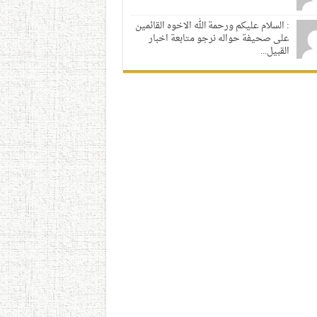
: السلام عليكم ورحمة الله الاخوه القائمين
على صحيفة حواله نرجو متابعة اخبار
القبيل...