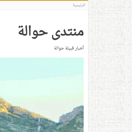
الرئيسية
منتدى حوالة
أخبار قبيلة حوالة