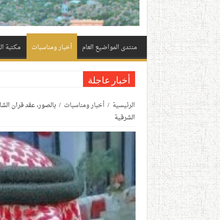
منتدى المواضيع العام
أخبار ومناسبات
مكتبة ا
أخبار عاجلة
الرئيسية
/
أخبار ومناسبات
/
بالصور، عقد قران ال
الشرقية