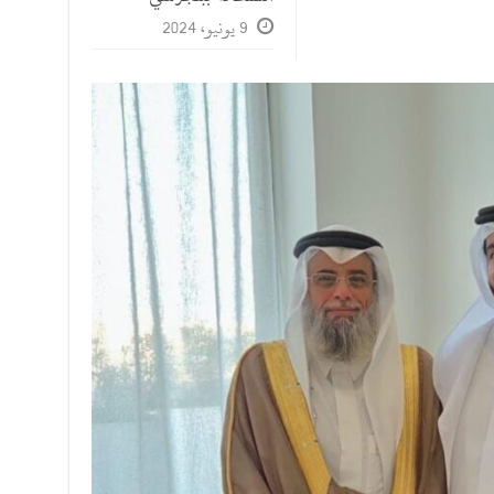
9 يونيو، 2024