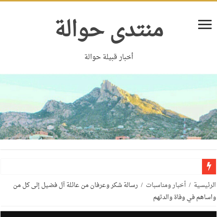
منتدى حوالة
أخبار قبيلة حوالة
الرئيسية
/
أخبار ومناسبات
/
رسالة شكر وعرفان من عائلة آل فضيل إلى كل من
واساهم في وفاة والدتهم