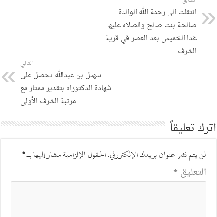
السابق
انتقلت الى رحمة الله الوالدة
صالحة بنت صالح والصلاه عليها
غدا الخميس بعد العصر في قرية
الشرف
التالي
سهيل بن عبدالله يحصل على
شهادة الدكتوراه بتقدير ممتاز مع
مرتبة الشرف الأولى
اترك تعليقاً
لن يتم نشر عنوان بريدك الإلكتروني.
الحقول الإلزامية مشار إليها بـ
*
التعليق
*