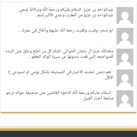
عبدالواحد بن عزيز: السلام عليكم ورحمة الله وبركاتة إسمي
عبدالواحد بن عزيز من المغرب وجدي الأكبر إسم...
ابو سحر: وفيت وكفيت رحمة الله عليهم وأطال في عمرك ....
سعدالله عزيز آل عثمان الحوالي: اشكر كل من اطلع وعلق على النبذه
المتواضعه التي قمت بتدونها عن سيرة الوالد المغفو...
: نعم نتمنى تجديد الاخبار في الصحيفه بشكل يومي او اسبوعي ع
الاقل...
: السلام عليكم ورحمة الله الاخوه القائمين على صحيفة حواله نرجو
متابعة اخبار القبيل...