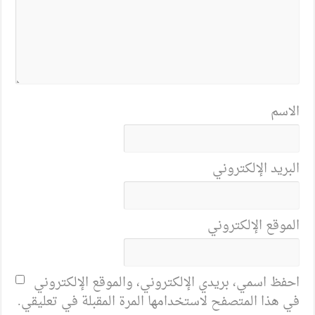
الاسم
البريد الإلكتروني
الموقع الإلكتروني
احفظ اسمي، بريدي الإلكتروني، والموقع الإلكتروني
في هذا المتصفح لاستخدامها المرة المقبلة في تعليقي.